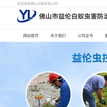
欢迎来到佛山白蚁防治公司!
网站首页
关于我们
公司证书