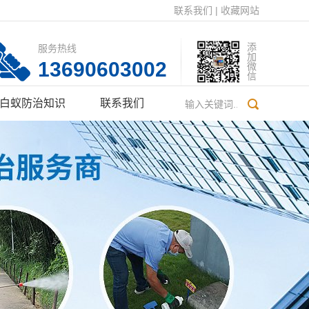
联系我们
|
收藏网站
添加微信
服务热线
13690603002
白蚁防治知识
联系我们