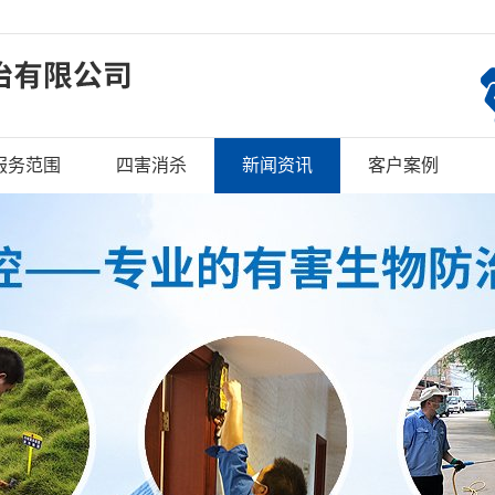
服务范围
四害消杀
新闻资讯
客户案例