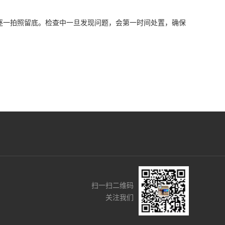
逐一拍照留底。检查中一旦发现问题，会第一时间处置，确保
扫一扫二维码
关注我们