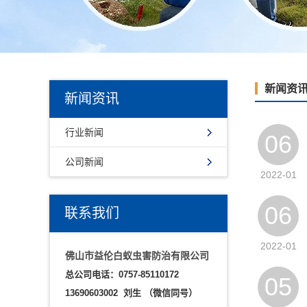
新闻资
新闻资讯
行业新闻
06
公司新闻
2022-01
06
联系我们
2022-01
佛山市益伦白蚁虫害防治有限公司
总公司电话：0757-85110172
05
13690603002 刘生
（微信同号）