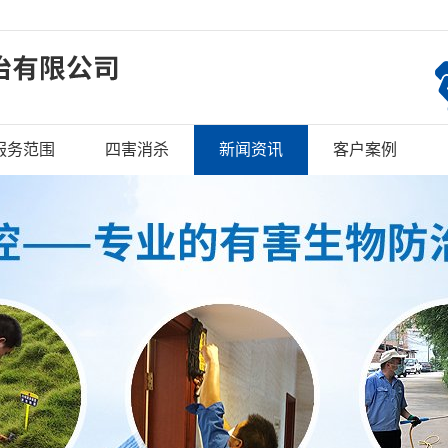
服务范围
四害消杀
新闻资讯
客户案例