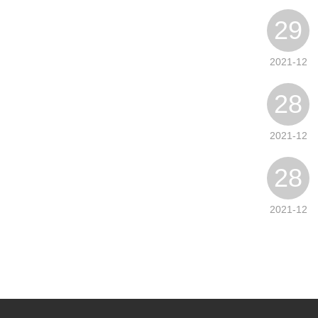
29
2021-12
28
2021-12
28
2021-12