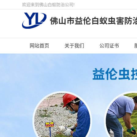
欢迎来到佛山白蚁防治公司!
网站首页
关于我们
公司证书