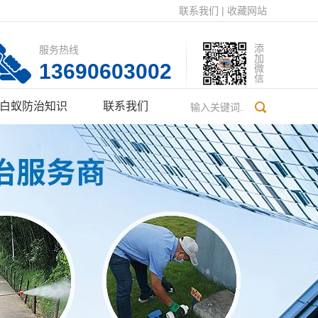
联系我们
|
收藏网站
添加微信
服务热线
13690603002
白蚁防治知识
联系我们